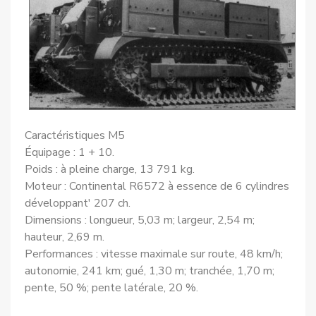
Caractéristiques M5
Équipage : 1 + 10.
Poids : à pleine charge, 13 791 kg.
Moteur : Continental R6572 à essence de 6 cylindres
développant' 207 ch.
Dimensions : longueur, 5,03 m; largeur, 2,54 m;
hauteur, 2,69 m.
Performances : vitesse maximale sur route, 48 km/h;
autonomie, 241 km; gué, 1,30 m; tranchée, 1,70 m;
pente, 50 %; pente latérale, 20 %.