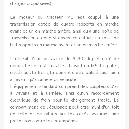
charges pro­pulsives).
Le moteur du tracteur M5 est cou­plé à une
transmission dotée de qua­tre rapports en marche
avant et un en marche arrière, ainsi qu'à une boîte de
transmission à deux vitesses, ce qui fait un total de
huit rapports en marche avant et un en marche arrière.
Un treuil d'une puissance de 6 804 kg et doté de
deux vitesses est installé à l'avant du M5. Un galet,
situé sous le treuil, lui permet d'être utilisé aussi bien
à l'avant qu'à l'arrière du véhicule.
L'équipement standard comprend des coupleurs d'air
à l'avant et à l'arrière, ainsi qu'un raccordement
électrique de frein pour le charge­ment tracté. Le
compartiment de l'équipage peut être muni d'un toit
de toile et de rabats sur les côtés, assurant une
protection contre les intempéries.