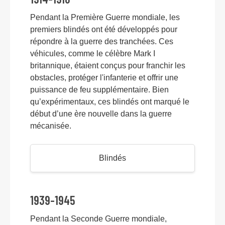
Pendant la Première Guerre mondiale, les
premiers blindés ont été développés pour
répondre à la guerre des tranchées. Ces
véhicules, comme le célèbre Mark I
britannique, étaient conçus pour franchir les
obstacles, protéger l'infanterie et offrir une
puissance de feu supplémentaire. Bien
qu’expérimentaux, ces blindés ont marqué le
début d’une ère nouvelle dans la guerre
mécanisée.
Blindés
1939-1945
Pendant la Seconde Guerre mondiale,