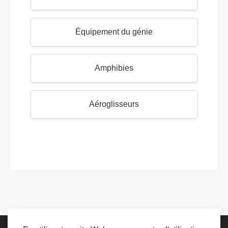
Équipement du génie
Amphibies
Aéroglisseurs