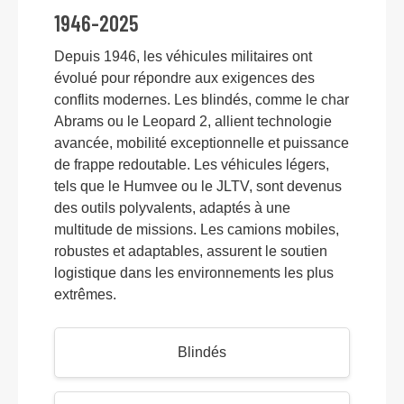
1946-2025
Depuis 1946, les véhicules militaires ont
évolué pour répondre aux exigences des
conflits modernes. Les blindés, comme le char
Abrams ou le Leopard 2, allient technologie
avancée, mobilité exceptionnelle et puissance
de frappe redoutable. Les véhicules légers,
tels que le Humvee ou le JLTV, sont devenus
des outils polyvalents, adaptés à une
multitude de missions. Les camions mobiles,
robustes et adaptables, assurent le soutien
logistique dans les environnements les plus
extrêmes.
Blindés