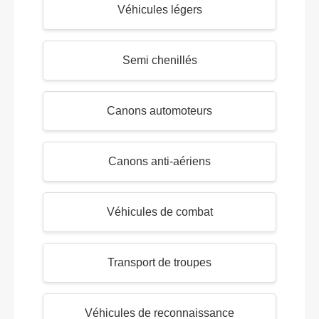
Véhicules légers
Semi chenillés
Canons automoteurs
Canons anti-aériens
Véhicules de combat
Transport de troupes
Véhicules de reconnaissance