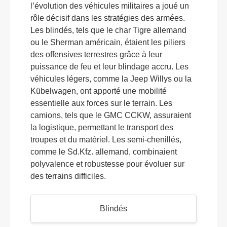
l’évolution des véhicules militaires a joué un
rôle décisif dans les stratégies des armées.
Les blindés, tels que le char Tigre allemand
ou le Sherman américain, étaient les piliers
des offensives terrestres grâce à leur
puissance de feu et leur blindage accru. Les
véhicules légers, comme la Jeep Willys ou la
Kübelwagen, ont apporté une mobilité
essentielle aux forces sur le terrain. Les
camions, tels que le GMC CCKW, assuraient
la logistique, permettant le transport des
troupes et du matériel. Les semi-chenillés,
comme le Sd.Kfz. allemand, combinaient
polyvalence et robustesse pour évoluer sur
des terrains difficiles.
Blindés