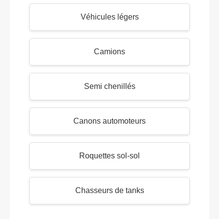
Véhicules légers
Camions
Semi chenillés
Canons automoteurs
Roquettes sol-sol
Chasseurs de tanks