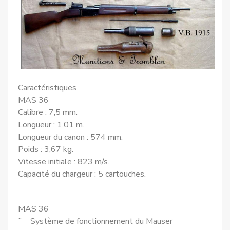
Caractéristiques
MAS 36
Calibre : 7,5 mm.
Longueur : 1,01 m.
Longueur du canon : 574 mm.
Poids : 3,67 kg.
Vitesse initiale : 823 m/s.
Capacité du chargeur : 5 cartouches.
MAS 36
¨ Système de fonctionnement du Mauser