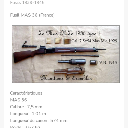
Fusils 1939-1945
Fusil MAS 36 (France)
Caractéristiques
MAS 36
Calibre : 7,5 mm.
Longueur : 1,01 m.
Longueur du canon : 574 mm.
Poids : 3,67 kg.