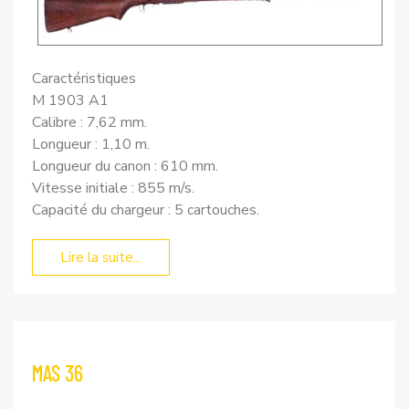
Caractéristiques
M 1903 A1
Calibre : 7,62 mm.
Longueur : 1,10 m.
Longueur du canon : 610 mm.
Vitesse initiale : 855 m/s.
Capacité du chargeur : 5 cartouches.
Lire la suite...
MAS 36