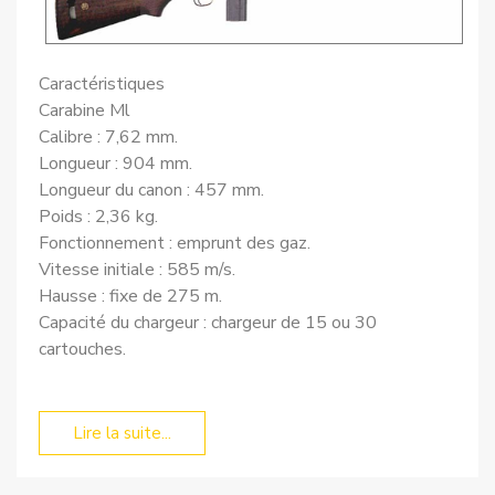
Caractéristiques
Carabine Ml
Calibre : 7,62 mm.
Longueur : 904 mm.
Longueur du canon : 457 mm.
Poids : 2,36 kg.
Fonctionnement : emprunt des gaz.
Vitesse initiale : 585 m/s.
Hausse : fixe de 275 m.
Capacité du chargeur : chargeur de 15 ou 30
cartouches.
Lire la suite...