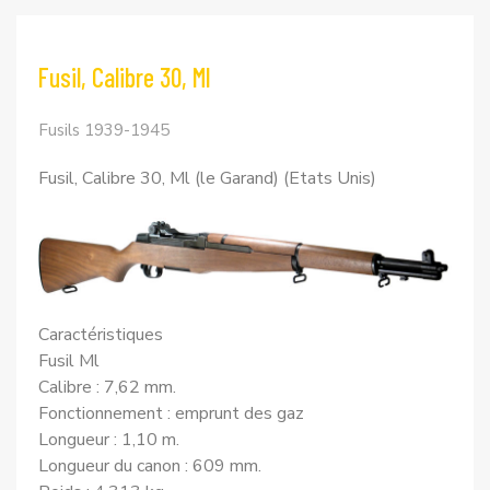
Fusil, Calibre 30, Ml
Fusils 1939-1945
Fusil, Calibre 30, Ml (le Garand) (Etats Unis)
Caractéristiques
Fusil Ml
Calibre : 7,62 mm.
Fonctionnement : emprunt des gaz
Longueur : 1,10 m.
Longueur du canon : 609 mm.