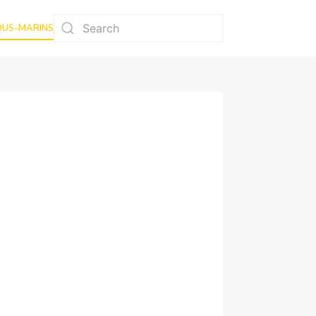
OUS-MARINS