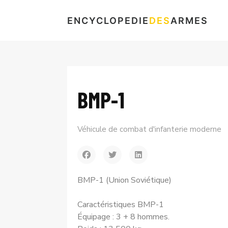
ENCYCLOPEDIE
DES
ARMES
BMP-1
Véhicule de combat d'infanterie moderne
BMP-1 (Union Soviétique)
Caractéristiques BMP-1
Équipage : 3 + 8 hommes.