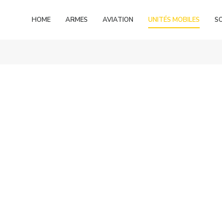
HOME
ARMES
AVIATION
UNITÉS MOBILES
S