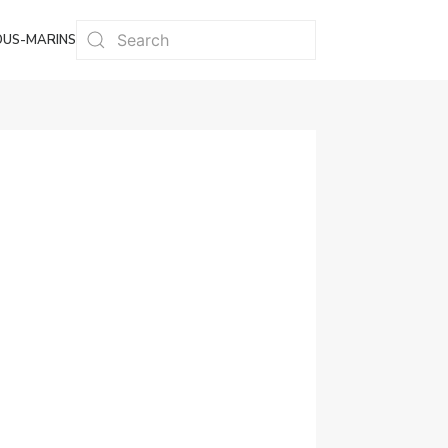
OUS-MARINS