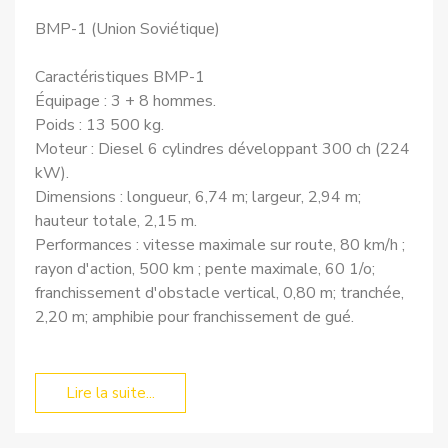
BMP-1 (Union Soviétique)
Caractéristiques BMP-1
Équipage : 3 + 8 hommes.
Poids : 13 500 kg.
Moteur : Diesel 6 cylindres développant 300 ch (224
kW).
Dimensions : longueur, 6,74 m; largeur, 2,94 m;
hauteur totale, 2,15 m.
Performances : vitesse maximale sur route, 80 km/h ;
rayon d'action, 500 km ; pente maximale, 60 1/o;
franchissement d'obstacle vertical, 0,80 m; tranchée,
2,20 m; amphibie pour franchissement de gué.
Lire la suite...