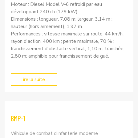
Moteur : Diesel Model V-6 refroidi par eau
développant 240 ch (179 kW).
Dimensions : longueur, 7,08 m; largeur, 3,14 m ;
hauteur (hors armement), 1,97 m.
Performances : vitesse maximale sur route, 44 km/h;
rayon d'action, 400 km ; pente maximale, 70 % ;
franchissement d'obstacle vertical, 1,10 m; tranchée,
2,80 m; amphibie pour franchissement de gué.
Lire la suite...
BMP-1
Véhicule de combat d'infanterie moderne