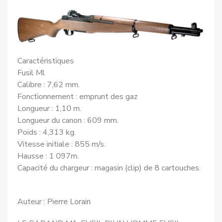
Caractéristiques
Fusil Ml
Calibre : 7,62 mm.
Fonctionnement : emprunt des gaz
Longueur : 1,10 m.
Longueur du canon : 609 mm.
Poids : 4,313 kg.
Vitesse initiale : 855 m/s.
Hausse : 1 097m.
Capacité du chargeur : magasin (clip) de 8 cartouches.
Auteur : Pierre Lorain