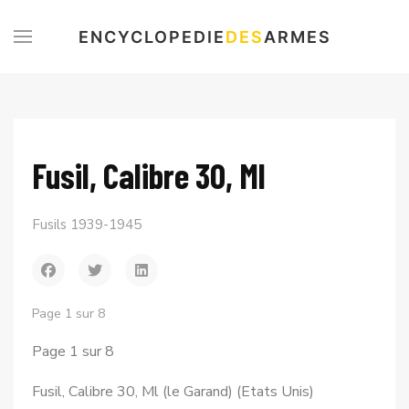
ENCYCLOPEDIE
DES
ARMES
Fusil, Calibre 30, Ml
Fusils 1939-1945
Page 1 sur 8
Page 1 sur 8
Fusil, Calibre 30, Ml (le Garand) (Etats Unis)